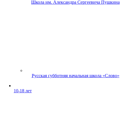
Школа им. Александра Сергеевича Пушкина
Русская субботняя начальная школа «Слово»
10-18 лет