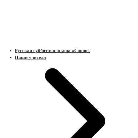
Русская субботняя школа «Слово»
Наши учителя