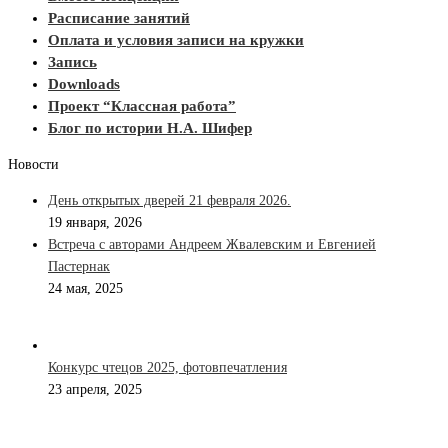
Расписание занятий
Оплата и условия записи на кружки
Запись
Downloads
Проект “Классная работа”
Блог по истории Н.А. Шифер
Новости
День открытых дверей 21 февраля 2026.
19 января, 2026
Встреча с авторами Андреем Жвалевским и Евгенией
Пастернак
24 мая, 2025
Конкурс чтецов 2025, фотовпечатления
23 апреля, 2025