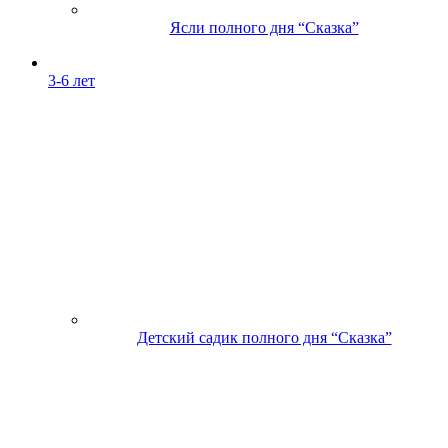
Ясли полного дня “Сказка”
3-6 лет
Детский садик полного дня “Сказка”