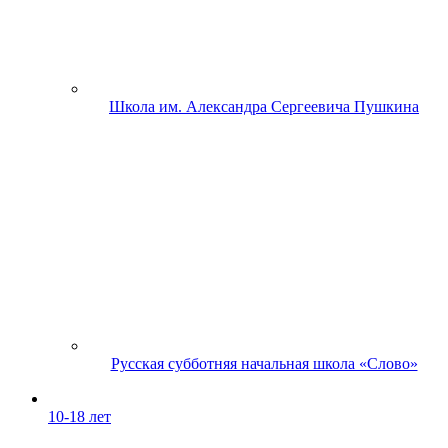
Школа им. Александра Сергеевича Пушкина
Русская субботняя начальная школа «Слово»
10-18 лет