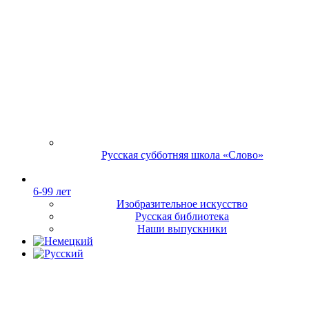
Русская субботняя школа «Слово»
6-99 лет
Изобразительное искусство
Русская библиотека
Наши выпускники