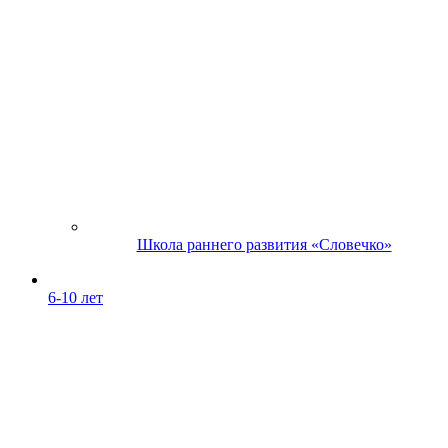
Школа раннего развития «Словечко»
6-10 лет