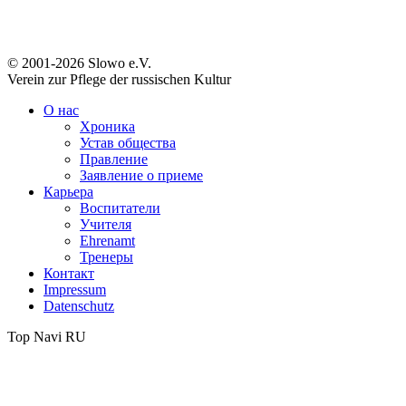
© 2001-2026 Slowo e.V.
Verein zur Pflege der russischen Kultur
О нас
Хроника
Устав общества
Правление
Заявление о приеме
Карьера
Воспитатели
Учителя
Ehrenamt
Тренеры
Контакт
Impressum
Datenschutz
Top Navi RU