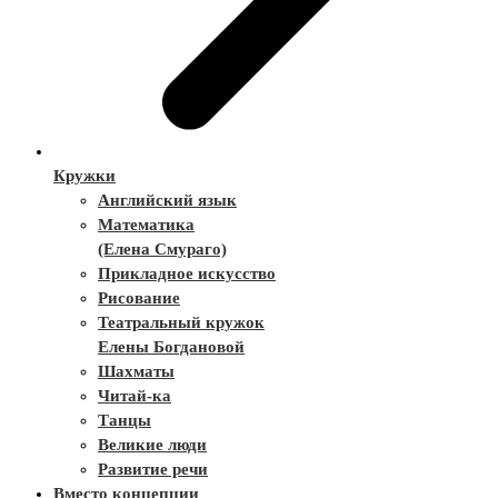
Кружки
Английский язык
Математика
(Елена Смураго)
Прикладное искусство
Рисование
Театральный кружок
Елены Богдановой
Шахматы
Читай-ка
Танцы
Великие люди
Развитие речи
Вместо концепции