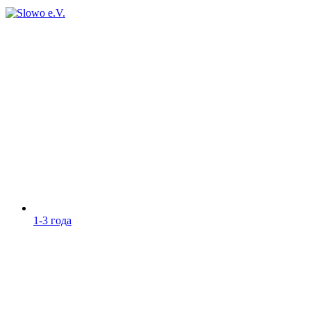
1-3 года