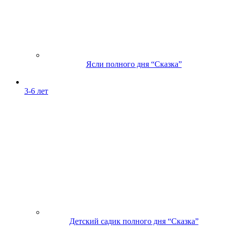
Ясли полного дня “Сказка”
3-6 лет
Детский садик полного дня “Сказка”