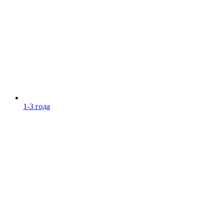
1-3 года