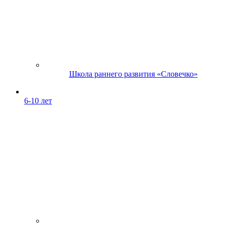
Школа раннего развития «Словечко»
6-10 лет