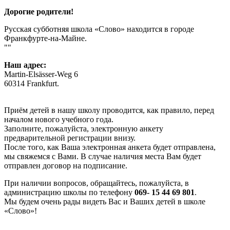
Дорогие родители!
Русская субботняя школа «Слово» находится в городе
Франкфурте-на-Майне.
Наш адрес:
Martin-Elsässer-Weg 6
60314 Frankfurt.
Приём детей в нашу школу проводится, как правило, перед
началом нового учебного года.
Заполните, пожалуйста, электронную анкету
предварительной регистрации внизу.
После того, как Ваша электронная анкета будет отправлена,
мы свяжемся с Вами. В случае наличия места Вам будет
отправлен договор на подписание.
При наличии вопросов, обращайтесь, пожалуйста, в
администрацию школы по телефону
069- 15 44 69 801
.
Мы будем очень рады видеть Вас и Ваших детей в школе
«Слово»!