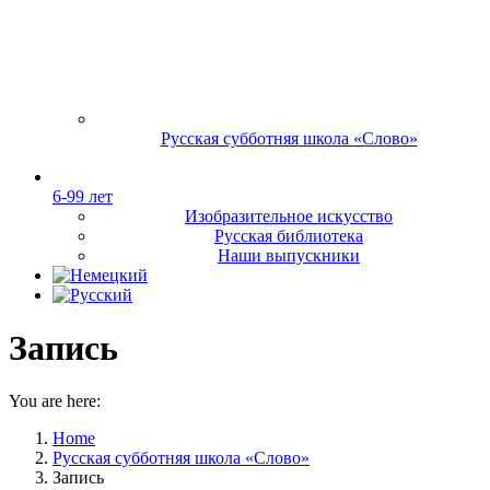
Русская субботняя школа «Слово»
6-99 лет
Изобразительное искусство
Русская библиотека
Наши выпускники
Запись
You are here:
Home
Русская субботняя школа «Слово»
Запись