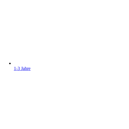
1-3 Jahre