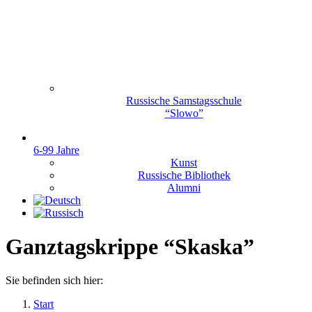
Russische Samstagsschule
“Slowo”
6-99 Jahre
Kunst
Russische Bibliothek
Alumni
Ganztagskrippe “Skaska”
Sie befinden sich hier:
Start