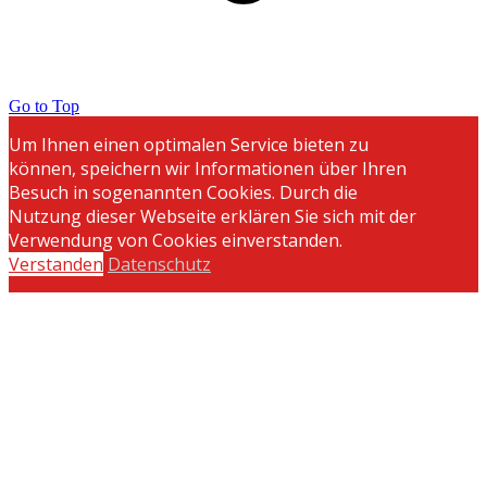
Go to Top
Um Ihnen einen optimalen Service bieten zu
können, speichern wir Informationen über Ihren
Besuch in sogenannten Cookies. Durch die
Nutzung dieser Webseite erklären Sie sich mit der
Verwendung von Cookies einverstanden.
Verstanden
Datenschutz