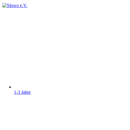
1-3 Jahre