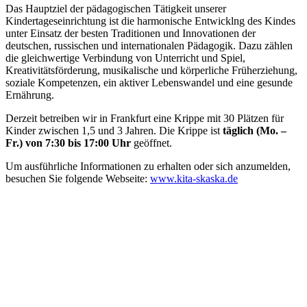
Das Hauptziel der pädagogischen Tätigkeit unserer
Kindertageseinrichtung ist die harmonische Entwicklng des Kindes
unter Einsatz der besten Traditionen und Innovationen der
deutschen, russischen und internationalen Pädagogik. Dazu zählen
die gleichwertige Verbindung von Unterricht und Spiel,
Kreativitätsförderung, musikalische und körperliche Früherziehung,
soziale Kompetenzen, ein aktiver Lebenswandel und eine gesunde
Ernährung.
Derzeit betreiben wir in Frankfurt eine Krippe mit 30 Plätzen für
Kinder zwischen 1,5 und 3 Jahren. Die Krippe ist
täglich (Mo. –
Fr.) von 7:30 bis 17:00 Uhr
geöffnet.
Um ausführliche Informationen zu erhalten oder sich anzumelden,
besuchen Sie folgende Webseite:
www.kita-skaska.de