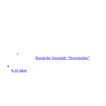
Russische Vorschule “Slowetschko”
6-10 Jahre