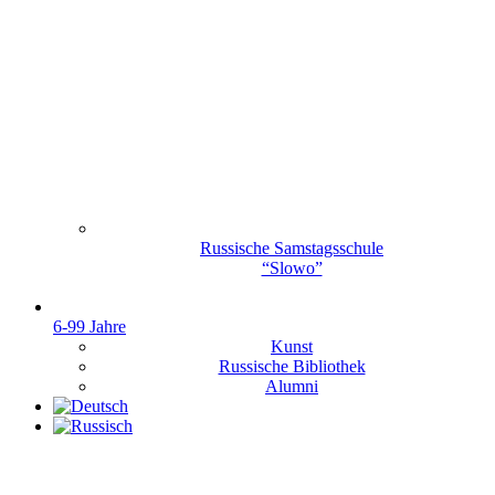
Russische Samstagsschule
“Slowo”
6-99 Jahre
Kunst
Russische Bibliothek
Alumni