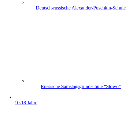
Deutsch-russische Alexander-Puschkin-Schule
Russische Samstagsgrundschule “Slowo”
10-18 Jahre