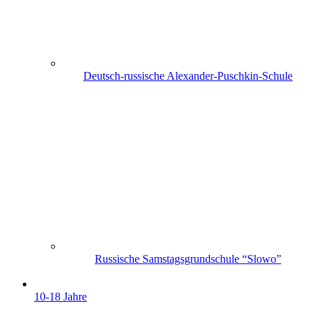
Deutsch-russische Alexander-Puschkin-Schule
Russische Samstagsgrundschule “Slowo”
10-18 Jahre