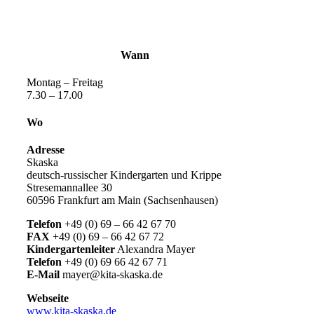
Wann
Montag – Freitag
7.30 – 17.00
Wo
Adresse
Skaska
deutsch-russischer Kindergarten und Krippe
Stresemannallee 30
60596 Frankfurt am Main (Sachsenhausen)
Telefon
+49 (0) 69 – 66 42 67 70
FAX
+49 (0) 69 – 66 42 67 72
Kindergartenleiter
Alexandra Mayer
Telefon
+49 (0) 69 66 42 67 71
E-Mail
mayer@kita-skaska.de
Webseite
www.kita-skaska.de