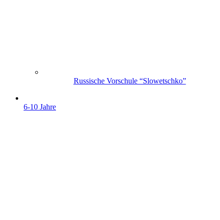
Russische Vorschule “Slowetschko”
6-10 Jahre