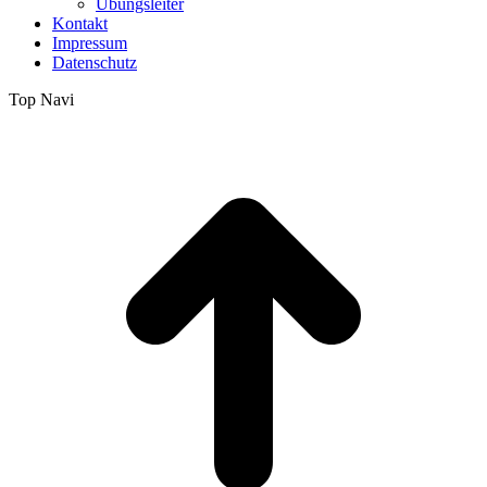
Übungsleiter
Kontakt
Impressum
Datenschutz
Top Navi