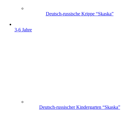
Deutsch-russische Krippe “Skaska”
3-6 Jahre
Deutsch-russischer Kindergarten “Skaska”