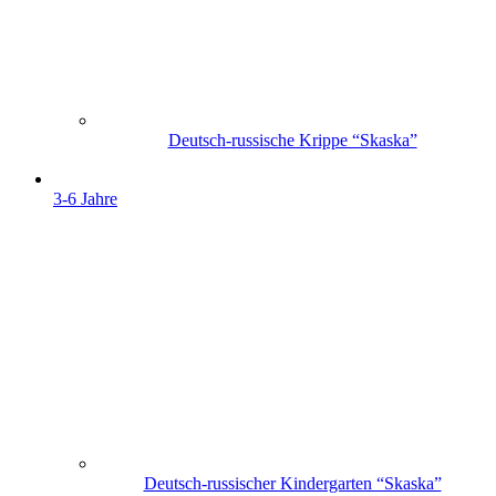
Deutsch-russische Krippe “Skaska”
3-6 Jahre
Deutsch-russischer Kindergarten “Skaska”