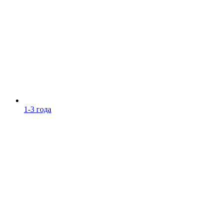
1-3 года