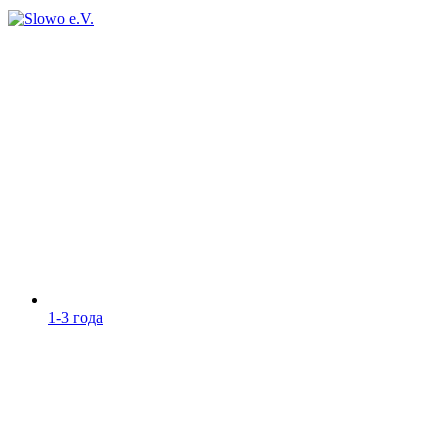
1-3 года