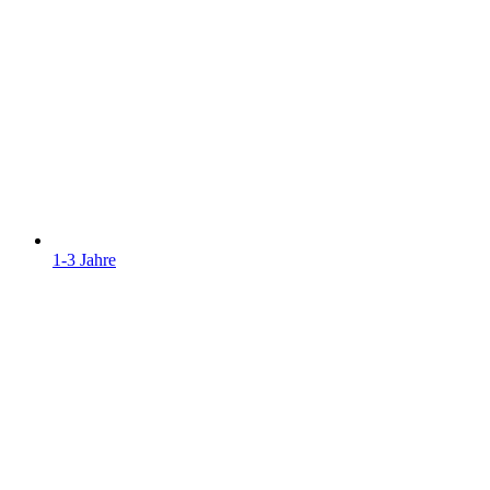
1-3 Jahre