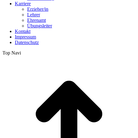
Karriere
Erzieher/in
Lehrer
Ehrenamt
Übungsleiter
Kontakt
Impressum
Datenschutz
Top Navi