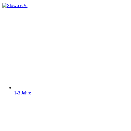
1-3 Jahre