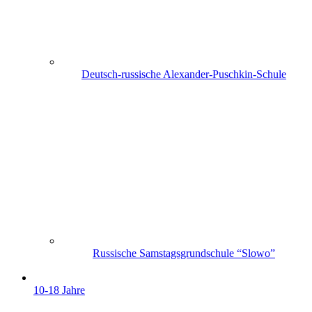
Deutsch-russische Alexander-Puschkin-Schule
Russische Samstagsgrundschule “Slowo”
10-18 Jahre