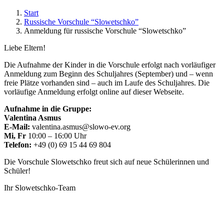
Start
Russische Vorschule “Slowetschko”
Anmeldung für russische Vorschule “Slowetschko”
Liebe Eltern!
Die Aufnahme der Kinder in die Vorschule erfolgt nach vorläufiger
Anmeldung zum Beginn des Schuljahres (September) und – wenn
freie Plätze vorhanden sind – auch im Laufe des Schuljahres. Die
vorläufige Anmeldung erfolgt online auf dieser Webseite.
Aufnahme in die Gruppe:
Valentina Asmus
E-Mail:
valentina.asmus@slowo-ev.org
Mi, Fr
10:00 – 16:00 Uhr
Telefon:
+49 (0) 69 15 44 69 804
Die Vorschule Slowetschko freut sich auf neue Schülerinnen und
Schüler!
Ihr Slowetschko-Team