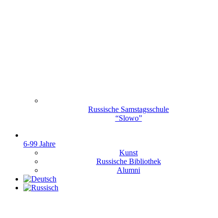
Russische Samstagsschule
“Slowo”
6-99 Jahre
Kunst
Russische Bibliothek
Alumni