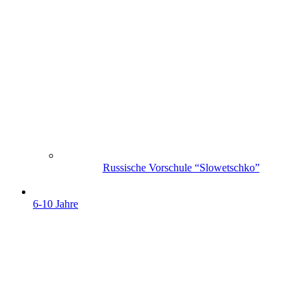
Russische Vorschule “Slowetschko”
6-10 Jahre