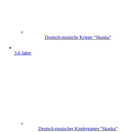
Deutsch-russische Krippe “Skaska”
3-6 Jahre
Deutsch-russischer Kindergarten “Skaska”