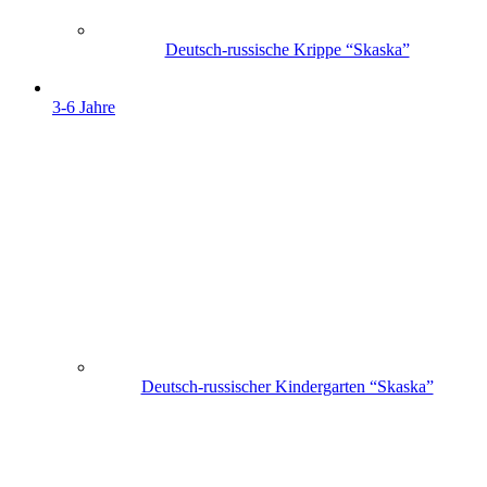
Deutsch-russische Krippe “Skaska”
3-6 Jahre
Deutsch-russischer Kindergarten “Skaska”