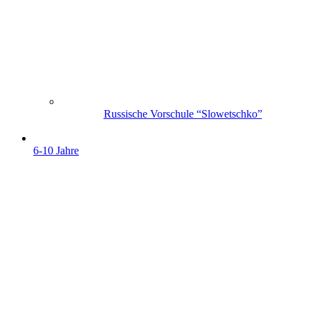
Russische Vorschule “Slowetschko”
6-10 Jahre