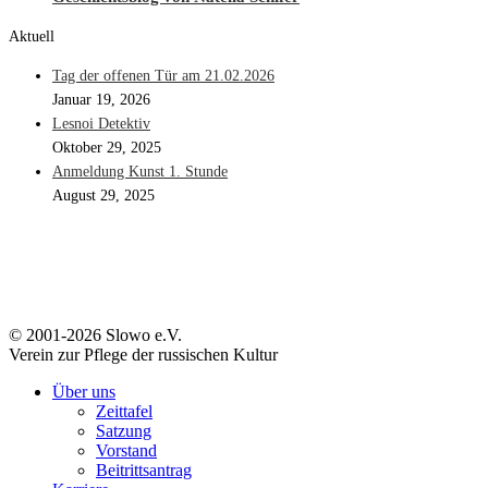
Aktuell
Tag der offenen Tür am 21.02.2026
Januar 19, 2026
Lesnoi Detektiv
Oktober 29, 2025
Anmeldung Kunst 1. Stunde
August 29, 2025
© 2001-2026 Slowo e.V.
Verein zur Pflege der russischen Kultur
Über uns
Zeittafel
Satzung
Vorstand
Beitrittsantrag