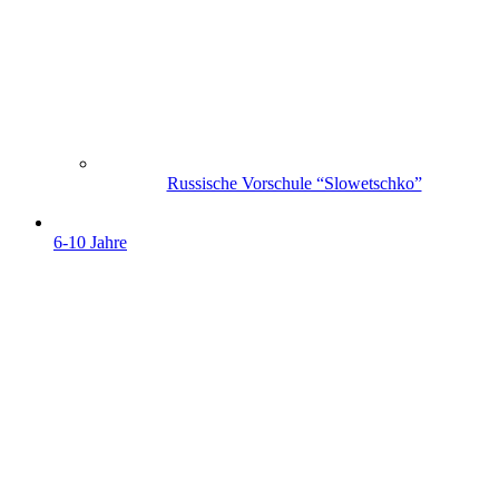
Russische Vorschule “Slowetschko”
6-10 Jahre