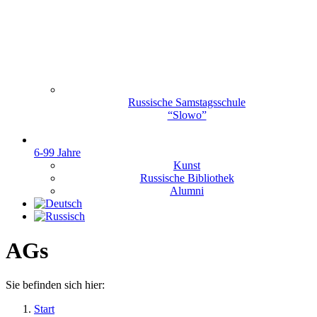
Russische Samstagsschule
“Slowo”
6-99 Jahre
Kunst
Russische Bibliothek
Alumni
AGs
Sie befinden sich hier:
Start