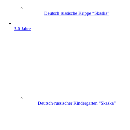
Deutsch-russische Krippe “Skaska”
3-6 Jahre
Deutsch-russischer Kindergarten “Skaska”