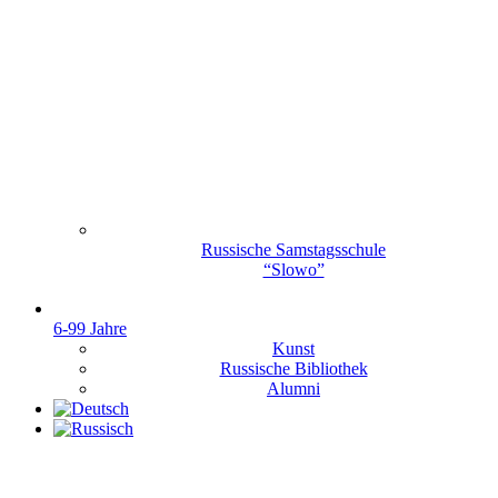
Russische Samstagsschule
“Slowo”
6-99 Jahre
Kunst
Russische Bibliothek
Alumni