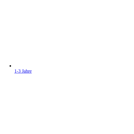
1-3 Jahre