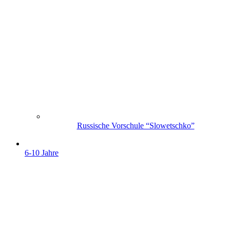
Russische Vorschule “Slowetschko”
6-10 Jahre