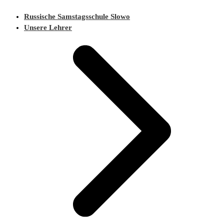
Russische Samstagsschule Slowo
Unsere Lehrer