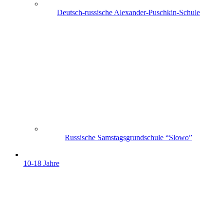
Deutsch-russische Alexander-Puschkin-Schule
Russische Samstagsgrundschule “Slowo”
10-18 Jahre