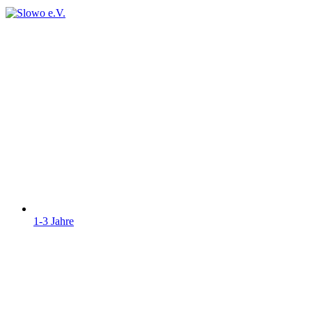
1-3 Jahre