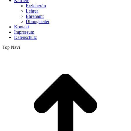
Karriere
Erzieher/in
Lehrer
Ehrenamt
Übungsleiter
Kontakt
Impressum
Datenschutz
Top Navi