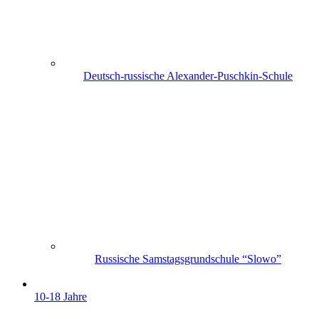
Deutsch-russische Alexander-Puschkin-Schule
Russische Samstagsgrundschule “Slowo”
10-18 Jahre