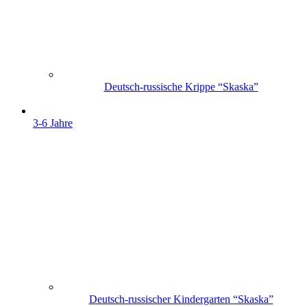
Deutsch-russische Krippe “Skaska”
3-6 Jahre
Deutsch-russischer Kindergarten “Skaska”