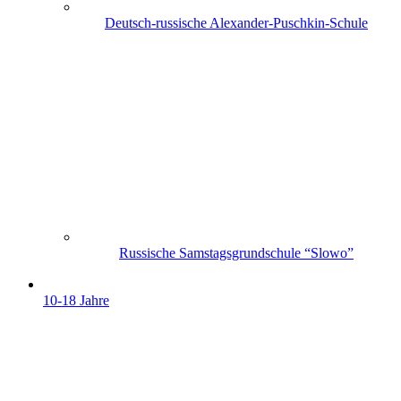
Deutsch-russische Alexander-Puschkin-Schule
Russische Samstagsgrundschule “Slowo”
10-18 Jahre