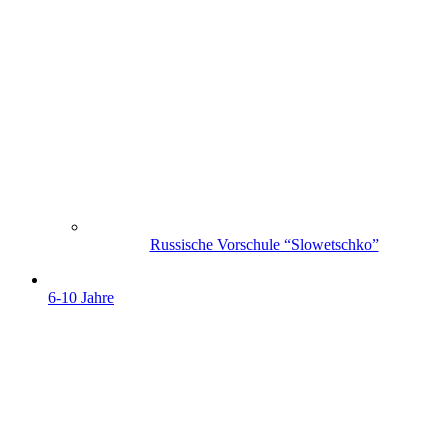
Russische Vorschule “Slowetschko”
6-10 Jahre