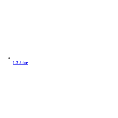
1-3 Jahre