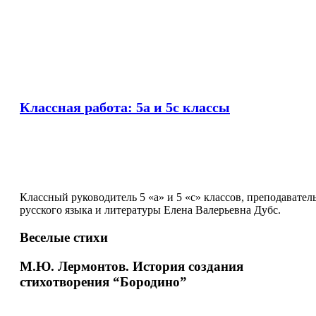
Классная работа: 5а и 5с классы
Классный руководитель 5 «а» и 5 «с» классов, преподавател
русского языка и литературы Елена Валерьевна Дубс.
Веселые стихи
М.Ю. Лермонтов. История создания
стихотворения “Бородино”