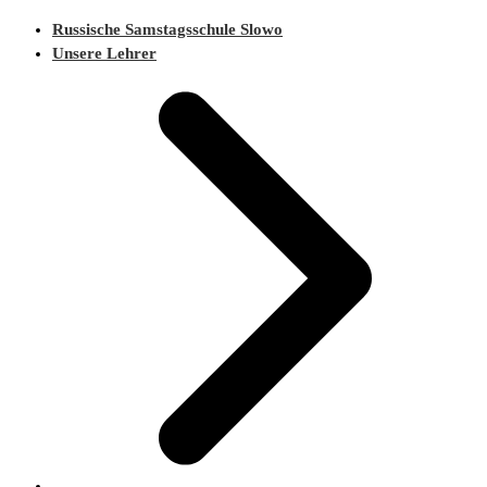
Russische Samstagsschule Slowo
Unsere Lehrer