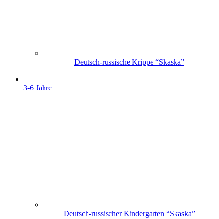
Deutsch-russische Krippe “Skaska”
3-6 Jahre
Deutsch-russischer Kindergarten “Skaska”