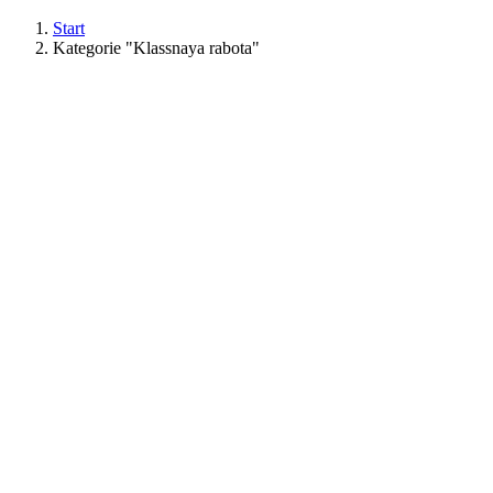
Start
Kategorie "Klassnaya rabota"