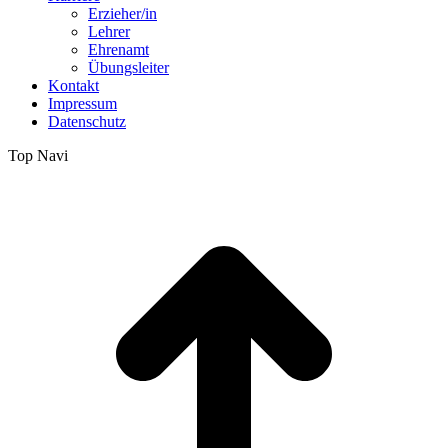
Erzieher/in
Lehrer
Ehrenamt
Übungsleiter
Kontakt
Impressum
Datenschutz
Top Navi