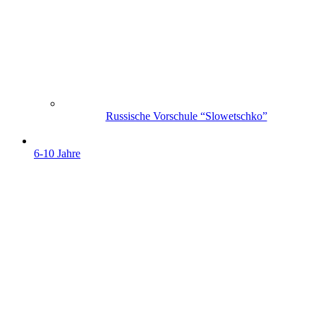
Russische Vorschule “Slowetschko”
6-10 Jahre