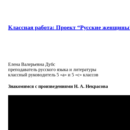
Классная работа: Проект “Русские женщины
Елена Валерьевна Дубс
преподаватель русского языка и литературы
классный руководитель 5 «а» и 5 «с» классов
Знакомимся с произведениями Н. А. Некрасова