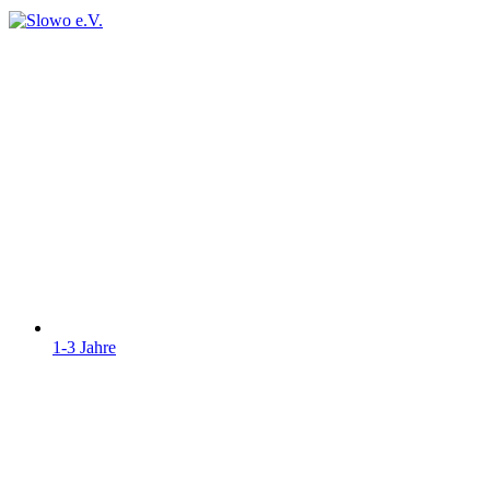
1-3 Jahre