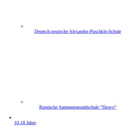
Deutsch-russische Alexander-Puschkin-Schule
Russische Samstagsgrundschule “Slowo”
10-18 Jahre