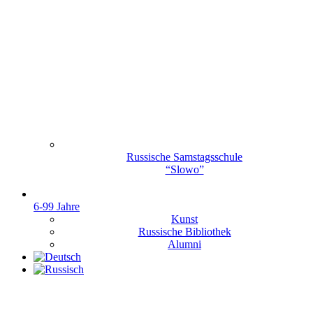
Russische Samstagsschule
“Slowo”
6-99 Jahre
Kunst
Russische Bibliothek
Alumni