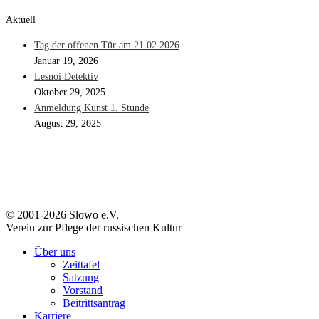
Aktuell
Tag der offenen Tür am 21.02.2026
Januar 19, 2026
Lesnoi Detektiv
Oktober 29, 2025
Anmeldung Kunst 1. Stunde
August 29, 2025
© 2001-2026 Slowo e.V.
Verein zur Pflege der russischen Kultur
Über uns
Zeittafel
Satzung
Vorstand
Beitrittsantrag
Karriere