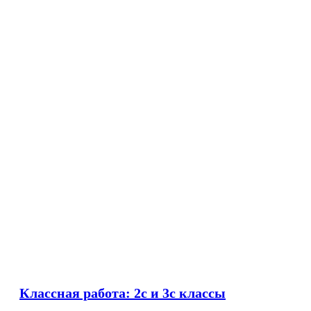
Классная работа: 2c и 3c классы