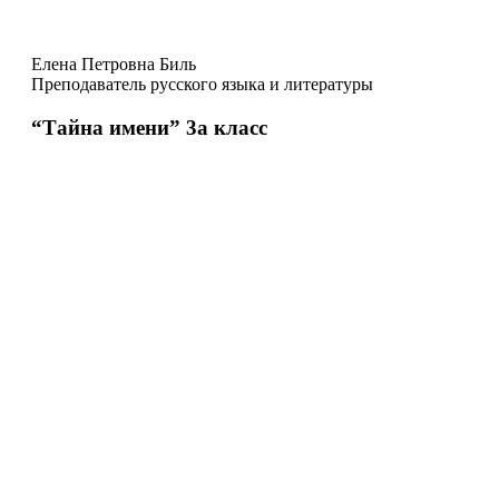
Елена Петровна Биль
Преподаватель русского языка и литературы
“Тайна имени” 3a класс