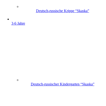
Deutsch-russische Krippe “Skaska”
3-6 Jahre
Deutsch-russischer Kindergarten “Skaska”