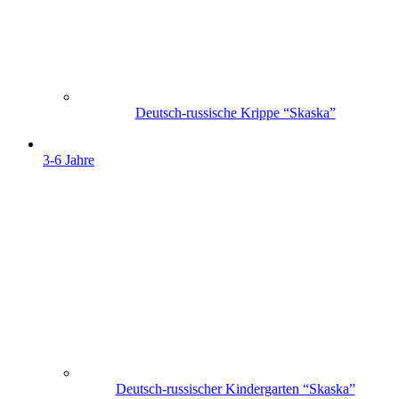
Deutsch-russische Krippe “Skaska”
3-6 Jahre
Deutsch-russischer Kindergarten “Skaska”