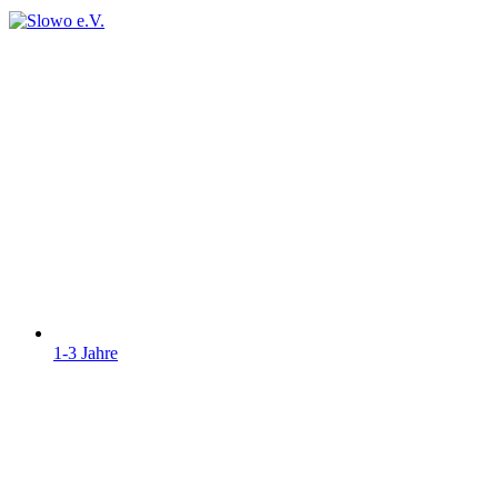
1-3 Jahre