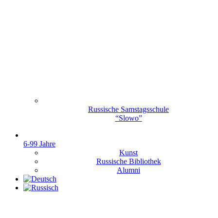
Russische Samstagsschule
“Slowo”
6-99 Jahre
Kunst
Russische Bibliothek
Alumni