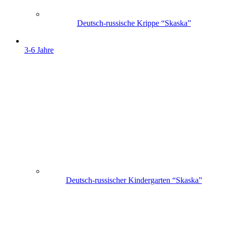
Deutsch-russische Krippe “Skaska”
3-6 Jahre
Deutsch-russischer Kindergarten “Skaska”