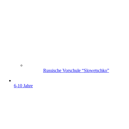
Russische Vorschule “Slowetschko”
6-10 Jahre