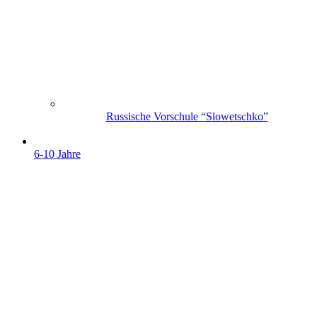
Russische Vorschule “Slowetschko”
6-10 Jahre