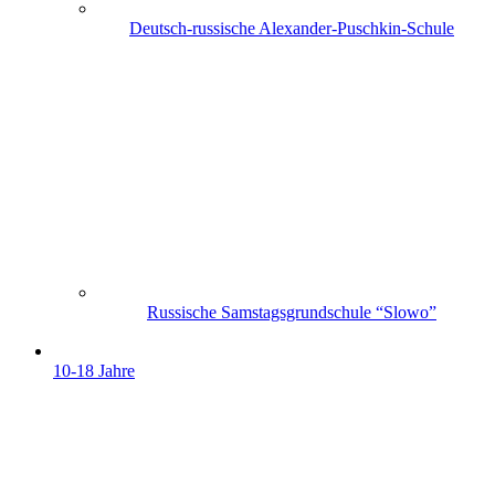
Deutsch-russische Alexander-Puschkin-Schule
Russische Samstagsgrundschule “Slowo”
10-18 Jahre