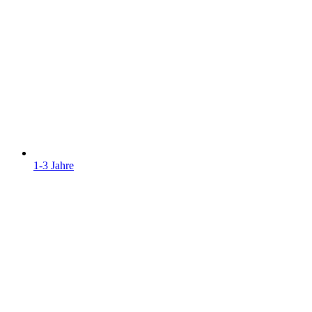
1-3 Jahre