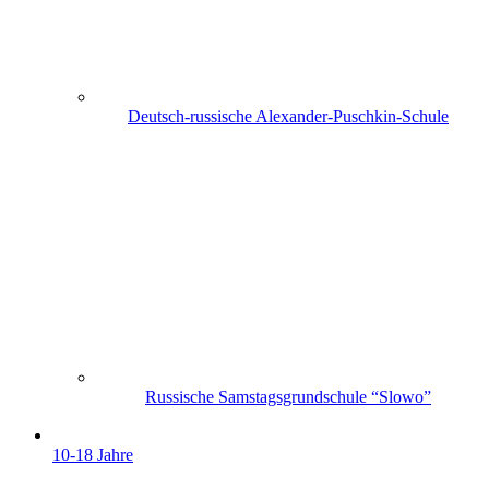
Deutsch-russische Alexander-Puschkin-Schule
Russische Samstagsgrundschule “Slowo”
10-18 Jahre