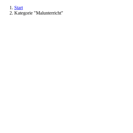
Start
Kategorie "Malunterricht"